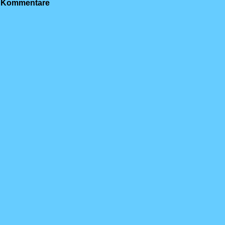
Kommentare