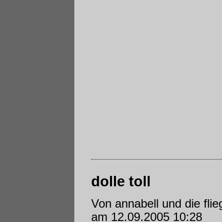
dolle toll
Von annabell und die fli
am 12.09.2005 10:28