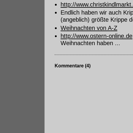
http://www.christkindlmarkt.
Endlich haben wir auch Kr
(angeblich) größte Krippe d
Weihnachten von A-Z
http://www.ostern-online.de
Weihnachten haben ...
Kommentare (4)