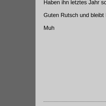
Haben ihn letztes Jahr s
Guten Rutsch und bleibt 
Muh