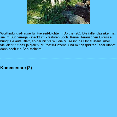
Wortfindungs-Pause für Freizeit-Dichterin Dörthe (26). Die (alle Klassiker hat
sie im Bücherregal) steckt im kreativen Loch. Keine literarischen Ergüsse
bringt sie aufs Blatt, so gar nichts will die Muse ihr ins Ohr flüstern. Aber
vielleicht tut das ja gleich ihr Poetik-Dozent. Und mit gespitzter Feder klappt
dann noch ein Schüttelreim.
Kommentare (2)