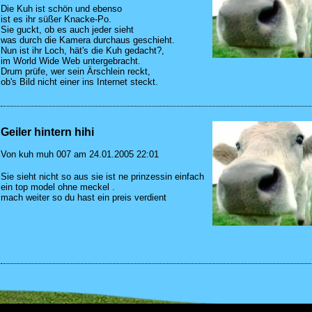
Die Kuh ist schön und ebenso
ist es ihr süßer Knacke-Po.
Sie guckt, ob es auch jeder sieht
was durch die Kamera durchaus geschieht.
Nun ist ihr Loch, hät's die Kuh gedacht?,
im World Wide Web untergebracht.
Drum prüfe, wer sein Ärschlein reckt,
ob's Bild nicht einer ins Internet steckt.
Geiler hintern hihi
Von kuh muh 007 am 24.01.2005 22:01
Sie sieht nicht so aus sie ist ne prinzessin einfach
ein top model ohne meckel .
mach weiter so du hast ein preis verdient