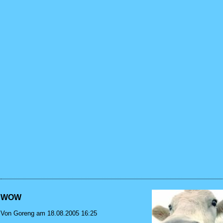
WOW
Von Goreng am 18.08.2005 16:25