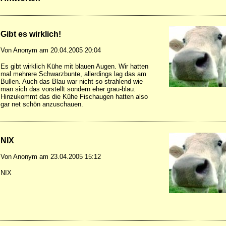
Gibt es wirklich!
Von Anonym am 20.04.2005 20:04
Es gibt wirklich Kühe mit blauen Augen. Wir hatten
mal mehrere Schwarzbunte, allerdings lag das am
Bullen. Auch das Blau war nicht so strahlend wie
man sich das vorstellt sondern eher grau-blau.
Hinzukommt das die Kühe Fischaugen hatten also
gar net schön anzuschauen.
NIX
Von Anonym am 23.04.2005 15:12
NIX