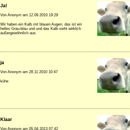
Ja!
Von Anonym am 12.09.2010 19:29
Wir haben ein Kalb mit blauen Augen, das ist ein
helles Grau-blau und und das Kalb sieht wirklich
außergewöhnlich aus.
ja
Von Anonym am 28.11.2010 10:47
kühe
Klaar
Von Anonym am 05.04.2013 07:42