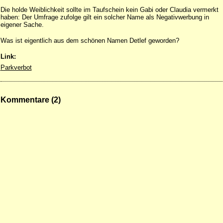
Die holde Weiblichkeit sollte im Taufschein kein Gabi oder Claudia vermerkt
haben: Der Umfrage zufolge gilt ein solcher Name als Negativwerbung in
eigener Sache.
Was ist eigentlich aus dem schönen Namen Detlef geworden?
Link:
Parkverbot
Kommentare (2)