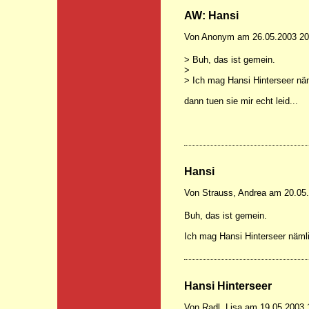
AW: Hansi
Von Anonym am 26.05.2003 20
> Buh, das ist gemein.
>
> Ich mag Hansi Hinterseer nä
dann tuen sie mir echt leid...
Hansi
Von Strauss, Andrea am 20.05
Buh, das ist gemein.
Ich mag Hansi Hinterseer näml
Hansi Hinterseer
Von Radl, Lisa am 19.05.2003 