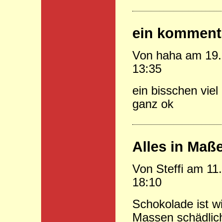
ein komment
Von haha am 19.
13:35
ein bisschen viel
ganz ok
Alles in Maß
Von Steffi am 11
18:10
Schokolade ist wi
Massen schädlich