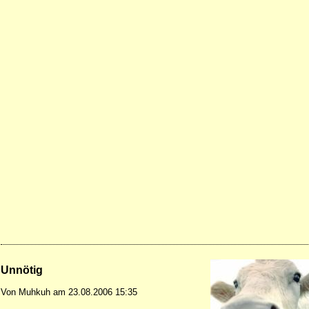
Unnötig
Von Muhkuh am 23.08.2006 15:35