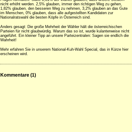
nicht erhöht werden. 2,5% glauben, immer den richtigen Weg zu gehen,
1,82% glauben, den besseren Weg zu nehmen, 3,2% glauben an das Gute
im Menschen, 0% glauben, dass alle aufgestellten Kandidaten zur
Nationalratswahl die besten Köpfe in Österreich sind.
Anders gesagt: Die große Mehrheit der Wähler hält die österreichischen
Parteien für nicht glaubwürdig. Warum das so ist, wurde kulanterweise nicht
angeführt. Ein kleiner Tipp an unsere Parteizentralen: Sagen sie endlich die
Wahrheit!
Mehr erfahren Sie in unserem National-Kuh-Wahl Special, das in Kürze hier
erscheinen wird.
Kommentare (1)