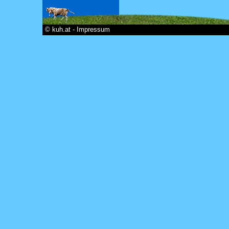
© kuh.at - Impressum