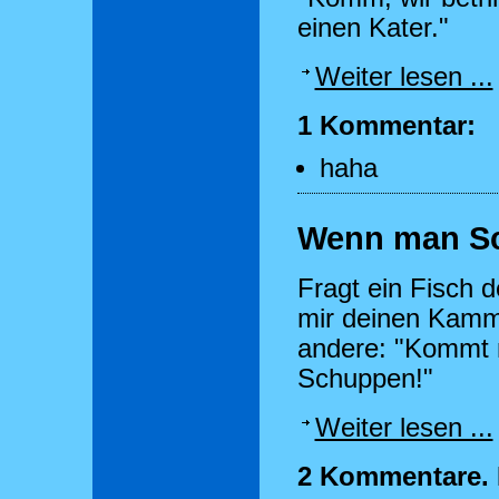
einen Kater."
Weiter lesen ...
1 Kommentar:
haha
Wenn man Sc
Fragt ein Fisch 
mir deinen Kamm 
andere: "Kommt n
Schuppen!"
Weiter lesen ...
2 Kommentare. D